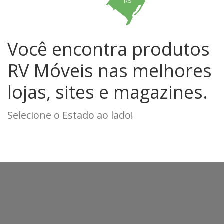
RS
Você encontra produtos
RV Móveis nas melhores
lojas, sites e magazines.
Selecione o Estado ao lado!