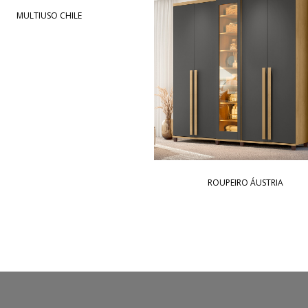
MULTIUSO CHILE
ROUPEIRO ÁUSTRIA