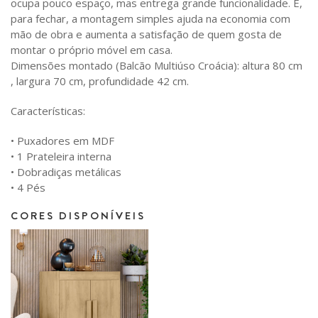
ocupa pouco espaço, mas entrega grande funcionalidade. E,
para fechar, a montagem simples ajuda na economia com
mão de obra e aumenta a satisfação de quem gosta de
montar o próprio móvel em casa.
Dimensões montado (Balcão Multiúso Croácia): altura 80 cm
, largura 70 cm, profundidade 42 cm.
Características:
• Puxadores em MDF
• 1 Prateleira interna
• Dobradiças metálicas
• 4 Pés
CORES DISPONÍVEIS