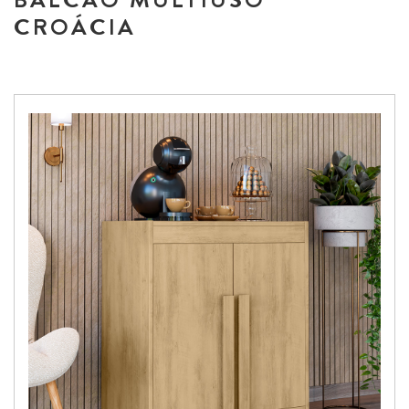
BALCÃO MULTIUSO
CROÁCIA