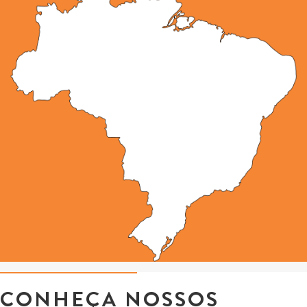
CONHEÇA NOSSOS