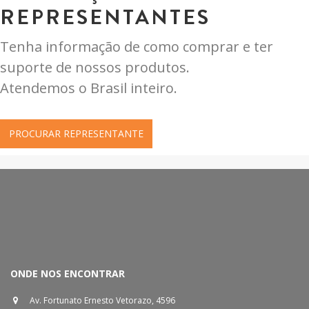
REPRESENTANTES
Tenha informação de como comprar e ter
suporte de nossos produtos.
Atendemos o Brasil inteiro.
PROCURAR REPRESENTANTE
ONDE NOS ENCONTRAR
Av. Fortunato Ernesto Vetorazo, 4596